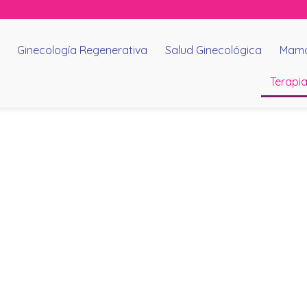
Ginecología Regenerativa
Salud Ginecológica
Mamá
Terapia