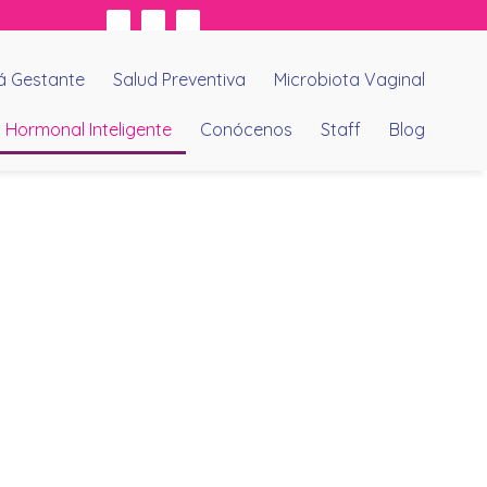
 Gestante
Salud Preventiva
Microbiota Vaginal
 Hormonal Inteligente
Conócenos
Staff
Blog