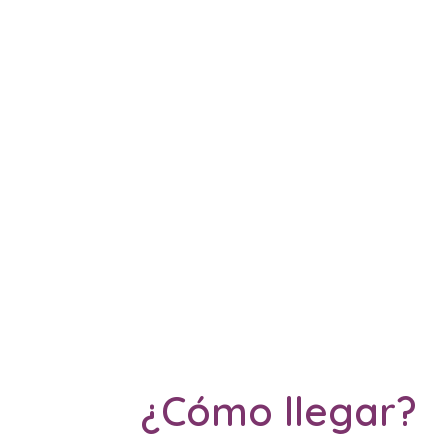
¿Cómo llegar?