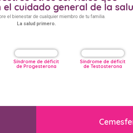
el cuidado general de la sal
e el bienestar de cualquier miembro de tu familia.
La salud primero.
Síndrome de déficit
Síndrome de déficit
de Progesterona
de Testosterona
Cemesf